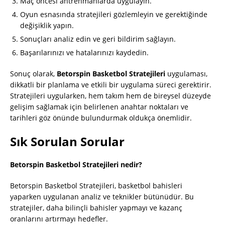
Maç öncesi antrenmanlarda uygulayın.
Oyun esnasında stratejileri gözlemleyin ve gerektiğinde
değişiklik yapın.
Sonuçları analiz edin ve geri bildirim sağlayın.
Başarılarınızı ve hatalarınızı kaydedin.
Sonuç olarak,
Betorspin Basketbol Stratejileri
uygulaması,
dikkatli bir planlama ve etkili bir uygulama süreci gerektirir.
Stratejileri uygularken, hem takım hem de bireysel düzeyde
gelişim sağlamak için belirlenen anahtar noktaları ve
tarihleri göz önünde bulundurmak oldukça önemlidir.
Sık Sorulan Sorular
Betorspin Basketbol Stratejileri nedir?
Betorspin Basketbol Stratejileri, basketbol bahisleri
yaparken uygulanan analiz ve teknikler bütünüdür. Bu
stratejiler, daha bilinçli bahisler yapmayı ve kazanç
oranlarını artırmayı hedefler.