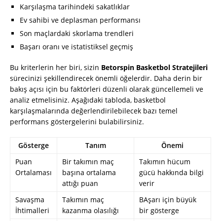
Karşılaşma tarihindeki sakatlıklar
Ev sahibi ve deplasman performansı
Son maçlardaki skorlama trendleri
Başarı oranı ve istatistiksel geçmiş
Bu kriterlerin her biri, sizin
Betorspin Basketbol Stratejileri
sürecinizi şekillendirecek önemli öğelerdir. Daha derin bir
bakış açısı için bu faktörleri düzenli olarak güncellemeli ve
analiz etmelisiniz. Aşağıdaki tabloda, basketbol
karşılaşmalarında değerlendirilebilecek bazı temel
performans göstergelerini bulabilirsiniz.
Gösterge
Tanım
Önemi
Puan
Bir takımın maç
Takımın hücum
Ortalaması
başına ortalama
gücü hakkında bilgi
attığı puan
verir
Savaşma
Takımın maç
BAşarı için büyük
İhtimalleri
kazanma olasılığı
bir gösterge