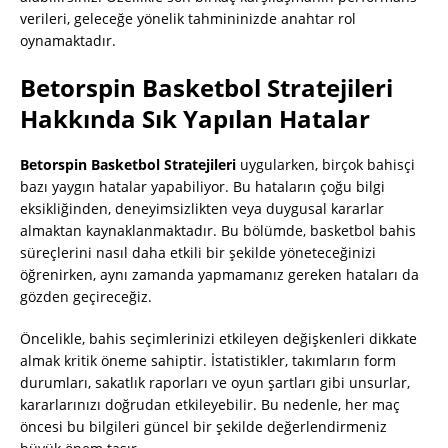
verileri, geleceğe yönelik tahmininizde anahtar rol
oynamaktadır.
Betorspin Basketbol Stratejileri
Hakkında Sık Yapılan Hatalar
Betorspin Basketbol Stratejileri
uygularken, birçok bahisçi
bazı yaygın hatalar yapabiliyor. Bu hataların çoğu bilgi
eksikliğinden, deneyimsizlikten veya duygusal kararlar
almaktan kaynaklanmaktadır. Bu bölümde, basketbol bahis
süreçlerini nasıl daha etkili bir şekilde yöneteceğinizi
öğrenirken, aynı zamanda yapmamanız gereken hataları da
gözden geçireceğiz.
Öncelikle, bahis seçimlerinizi etkileyen değişkenleri dikkate
almak kritik öneme sahiptir. İstatistikler, takımların form
durumları, sakatlık raporları ve oyun şartları gibi unsurlar,
kararlarınızı doğrudan etkileyebilir. Bu nedenle, her maç
öncesi bu bilgileri güncel bir şekilde değerlendirmeniz