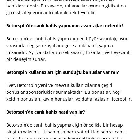
bahislere denir. Bu sayede, kullanıcılar oyunun gidişatına
göre stratejilerini anlık olarak belirleyebilir.
Betorspin’de canlı bahis yapmanın avantajları nelerdir?
Betorspin’de canlı bahis yapmanın en büyük avantajı, oyun
sırasında değişen koşullara göre anlık bahis yapma
imkanıdır. Ayrıca, daha yüksek kazanç fırsatları ve heyecanlı
bir deneyim sunar.
Betorspin kullanıcıları için sunduğu bonuslar var mı?
Evet, Betorspin yeni ve mevcut kullanıcılarına çeşitli
bonuslar sponsorluklar sunmaktadır. Bu bonuslar, hoş
geldin bonusları, kayıp bonusları ve daha fazlasını içerebilir.
Betorspin’de canlı bahis nasıl yapılır?
Betorspin’de canlı bahis yapmak için öncelikle bir hesap
oluşturmalısınız. Hesabınıza para yatırdıktan sonra, canlı
bahis bölümü üzerinden istediğiniz etkinliği seçip bahis