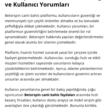
ve Kullanıcı Yorumları
Betorspin canlı bahis platformu, kullanıcıların güvenliği ve
memnuniyeti için çeşitli önlemler almakta ve bu konudaki
şeffaflığıyla dikkat çekmektedir. Kullanıcı yorumları, bir
platformun güvenilirliğini belirlemede önemli bir rol
oynamaktadır. Betorspin hakkında yapılan değerlendirmeler,
genel olarak olumlu bir izlenim çizmektedir.
Platform, lisanslı hizmet sunarak yasal bir çerçeve içinde
faaliyet göstermektedir. Kullanıcılar, sunduğu hızlı ve etkili
müşteri hizmetleri sayesinde sorunlarını kolayca
çözebildiklerini belirtmektedir. Ayrıca, ödeme yöntemlerinin
çeşitliliği ve işlem süreleri de kullanıcıların güvenini artıran
unsurlar arasında yer almaktadır.
Kullanıcı yorumlarına genel bir bakış yapıldığında, çoğu
oyuncunun
Betorspin canlı bahis faydaları
arasında hızlı
kazanç fırsatları, kullanıcı dostu arayüz ve mobil erişim gibi
avantajları öne çıkardığı görülmektedir. Bununla birlikte,