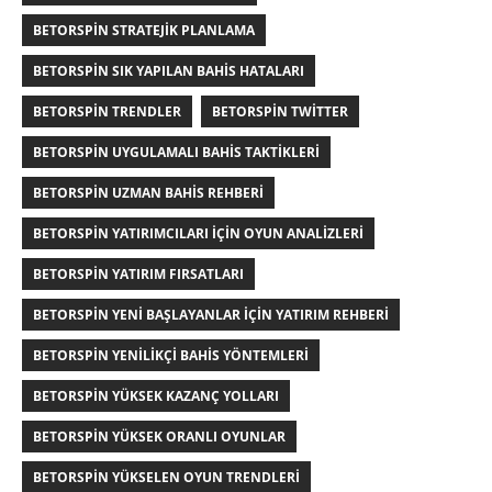
BETORSPIN STRATEJIK PLANLAMA
BETORSPIN SIK YAPILAN BAHIS HATALARI
BETORSPIN TRENDLER
BETORSPIN TWITTER
BETORSPIN UYGULAMALI BAHIS TAKTIKLERI
BETORSPIN UZMAN BAHIS REHBERI
BETORSPIN YATIRIMCILARI IÇIN OYUN ANALIZLERI
BETORSPIN YATIRIM FIRSATLARI
BETORSPIN YENI BAŞLAYANLAR IÇIN YATIRIM REHBERI
BETORSPIN YENILIKÇI BAHIS YÖNTEMLERI
BETORSPIN YÜKSEK KAZANÇ YOLLARI
BETORSPIN YÜKSEK ORANLI OYUNLAR
BETORSPIN YÜKSELEN OYUN TRENDLERI