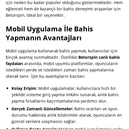
için neden bu kadar popüler olduğunu göstermektedir. Hem
eğlenceli hem de kazançlı bir bahis deneyimi arayanlar için
Betorspin, ideal bir seçenektir.
Mobil Uygulama İle Bahis
Yapmanın Avantajları
Mobil uygulama kullanarak bahis yapmak, kullanıcılar için
birçok avantaj sunmaktadır. Özellikle
Betorspin canlı bahis
faydaları
arasında, mobil uyumlu platformlar, oyuncuların
istedikleri yerde ve istedikleri zaman bahis yapmalarına
olanak tanır. İşte bu avantajların bazıları:
Kolay Erişim:
Mobil uygulamalar, kullanıcılara hızlı bir
şekilde sisteme giriş yapma imkânı sunarak, anlık bahis
yapma fırsatlarını kaçırmamalarına yardımcı olur.
Gerçek Zamanlı Güncellemeler:
Bahis oranları ve oyun
durumu hakkında anlık bildirimler alarak, oyuncuların en
güncel verilere ulaşmasını sağlar.