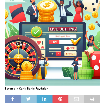
Betorspin Canlı Bahis Faydaları