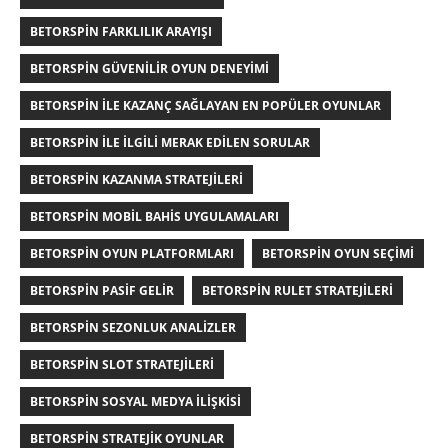
BETORSPIN FARKLILIK ARAYIŞI
BETORSPIN GÜVENILIR OYUN DENEYIMI
BETORSPIN ILE KAZANÇ SAĞLAYAN EN POPÜLER OYUNLAR
BETORSPIN ILE İLGILI MERAK EDILEN SORULAR
BETORSPIN KAZANMA STRATEJILERI
BETORSPIN MOBIL BAHIS UYGULAMALARI
BETORSPIN OYUN PLATFORMLARI
BETORSPIN OYUN SEÇIMI
BETORSPIN PASIF GELIR
BETORSPIN RULET STRATEJILERI
BETORSPIN SEZONLUK ANALIZLER
BETORSPIN SLOT STRATEJILERI
BETORSPIN SOSYAL MEDYA İLIŞKISI
BETORSPIN STRATEJIK OYUNLAR