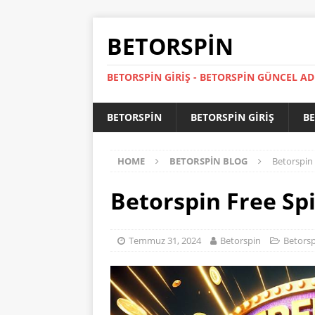
BETORSPIN
BETORSPIN GIRIŞ - BETORSPIN GÜNCEL AD
BETORSPIN
BETORSPIN GIRIŞ
BE
HOME
BETORSPIN BLOG
Betorspin
Betorspin Free Sp
Temmuz 31, 2024
Betorspin
Betorsp