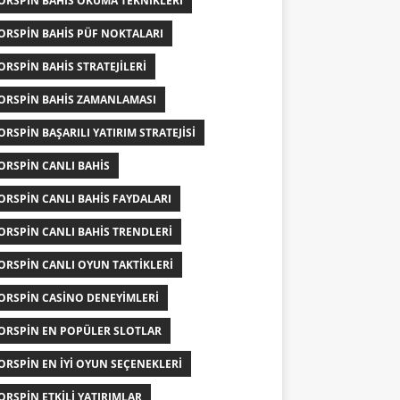
ORSPIN BAHIS OKUMA TEKNIKLERI
ORSPIN BAHIS PÜF NOKTALARI
ORSPIN BAHIS STRATEJILERI
ORSPIN BAHIS ZAMANLAMASI
ORSPIN BAŞARILI YATIRIM STRATEJISI
ORSPIN CANLI BAHIS
ORSPIN CANLI BAHIS FAYDALARI
ORSPIN CANLI BAHIS TRENDLERI
ORSPIN CANLI OYUN TAKTIKLERI
ORSPIN CASINO DENEYIMLERI
ORSPIN EN POPÜLER SLOTLAR
ORSPIN EN İYI OYUN SEÇENEKLERI
ORSPIN ETKILI YATIRIMLAR