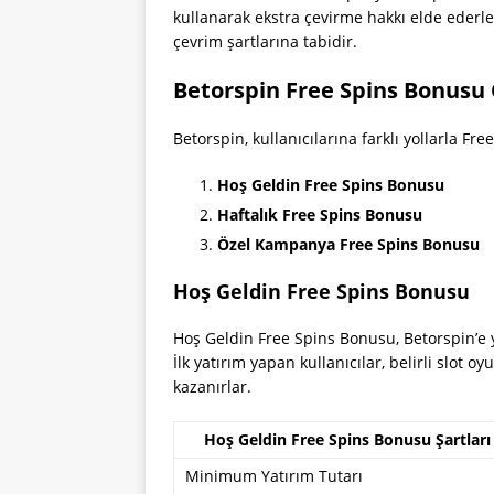
kullanarak ekstra çevirme hakkı elde ederler
çevrim şartlarına tabidir.
Betorspin Free Spins Bonusu Ç
Betorspin, kullanıcılarına farklı yollarla F
Hoş Geldin Free Spins Bonusu
Haftalık Free Spins Bonusu
Özel Kampanya Free Spins Bonusu
Hoş Geldin Free Spins Bonusu
Hoş Geldin Free Spins Bonusu, Betorspin’e y
İlk yatırım yapan kullanıcılar, belirli slot 
kazanırlar.
Hoş Geldin Free Spins Bonusu Şartları
Minimum Yatırım Tutarı