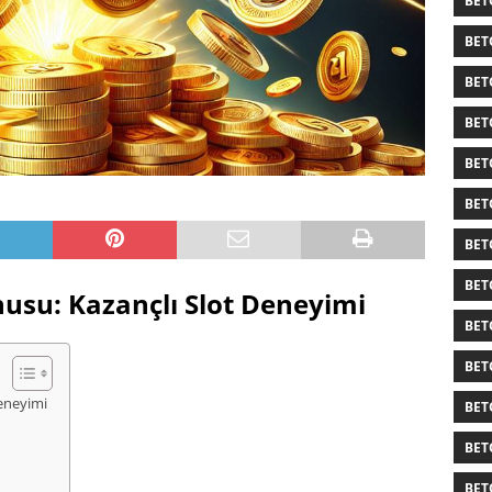
BET
BET
BET
BET
BET
BET
BET
BET
nusu: Kazançlı Slot Deneyimi
BET
BET
eneyimi
BET
BET
BET