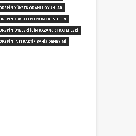
ORSPIN YÜKSEK ORANLI OYUNLAR
ORSPIN YÜKSELEN OYUN TRENDLERI
ORSPIN ÜYELERI İÇIN KAZANÇ STRATEJILERI
ORSPIN İNTERAKTIF BAHIS DENEYIMI