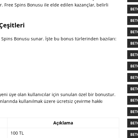
. Free Spins Bonusu ile elde edilen kazançlar, belirli
BET
BET
eşitleri
BET
ree Spins Bonusu sunar. İşte bu bonus türlerinden bazıları:
BET
BET
BET
BET
BET
eni üye olan kullanıcılar için sunulan özel bir bonustur.
BET
oyunlarında kullanılmak üzere ücretsiz çevirme hakkı
BET
Açıklama
BET
100 TL
BET