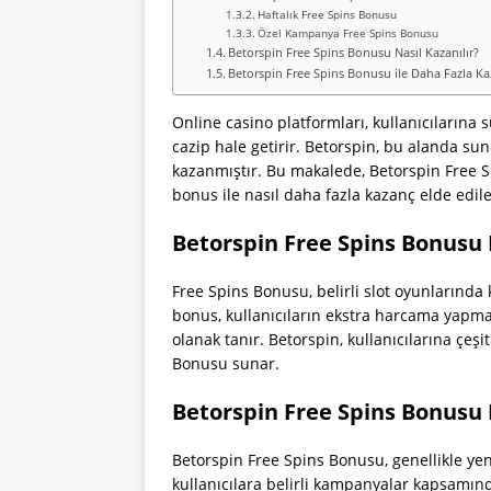
Haftalık Free Spins Bonusu
Özel Kampanya Free Spins Bonusu
Betorspin Free Spins Bonusu Nasıl Kazanılır?
Betorspin Free Spins Bonusu ile Daha Fazla K
Online casino platformları, kullanıcılarına
cazip hale getirir. Betorspin, bu alanda su
kazanmıştır. Bu makalede, Betorspin Free S
bonus ile nasıl daha fazla kazanç elde edile
Betorspin Free Spins Bonusu
Free Spins Bonusu, belirli slot oyunlarında
bonus, kullanıcıların ekstra harcama yapm
olanak tanır. Betorspin, kullanıcılarına çeş
Bonusu sunar.
Betorspin Free Spins Bonusu N
Betorspin Free Spins Bonusu, genellikle ye
kullanıcılara belirli kampanyalar kapsamında