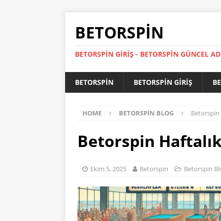
BETORSPIN
BETORSPIN GIRIŞ - BETORSPIN GÜNCEL AD
BETORSPIN
BETORSPIN GIRIŞ
BE
HOME
BETORSPIN BLOG
Betorspin 
Betorspin Haftalı
Ekim 5, 2025
Betorspin
Betorspin Bl