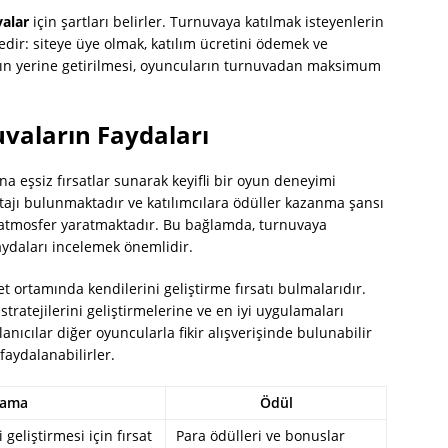
valar
için şartları belirler. Turnuvaya katılmak isteyenlerin
edir: siteye üye olmak, katılım ücretini ödemek ve
arın yerine getirilmesi, oyuncuların turnuvadan maksimum
uvaların Faydaları
rına eşsiz fırsatlar sunarak keyifli bir oyun deneyimi
tajı bulunmaktadır ve katılımcılara ödüller kazanma şansı
 atmosfer yaratmaktadır. Bu bağlamda, turnuvaya
faydaları incelemek önemlidir.
t ortamında kendilerini geliştirme fırsatı bulmalarıdır.
n stratejilerini geliştirmelerine ve en iyi uygulamaları
anıcılar diğer oyuncularla fikir alışverişinde bulunabilir
faydalanabilirler.
lama
Ödül
geliştirmesi için fırsat
Para ödülleri ve bonuslar