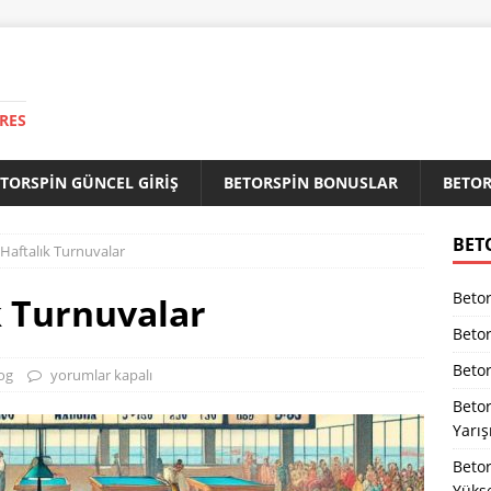
RES
TORSPIN GÜNCEL GIRIŞ
BETORSPIN BONUSLAR
BETO
BET
Haftalık Turnuvalar
Betor
k Turnuvalar
Betor
Betor
og
yorumlar kapalı
Betor
Yarış
Betor
Yükse