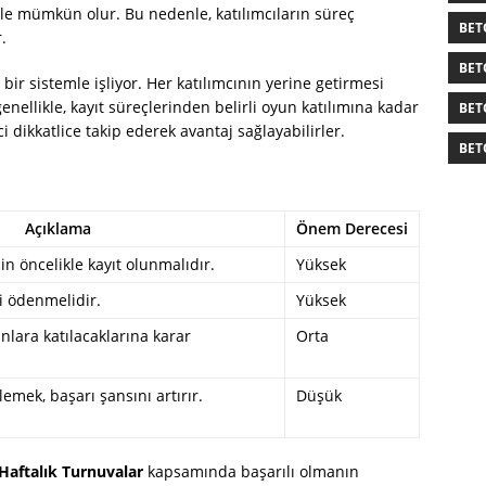
i ile mümkün olur. Bu nedenle, katılımcıların süreç
BET
.
BET
bir sistemle işliyor. Her katılımcının yerine getirmesi
genellikle, kayıt süreçlerinden belirli oyun katılımına kadar
BET
ci dikkatlice takip ederek avantaj sağlayabilirler.
BET
Açıklama
Önem Derecesi
in öncelikle kayıt olunmalıdır.
Yüksek
i ödenmelidir.
Yüksek
nlara katılacaklarına karar
Orta
lemek, başarı şansını artırır.
Düşük
Haftalık Turnuvalar
kapsamında başarılı olmanın