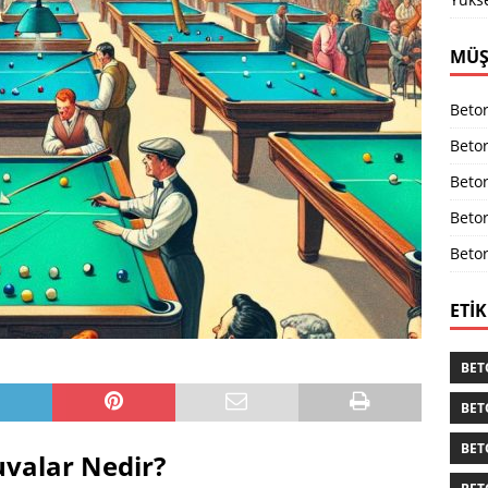
MÜŞ
Beto
Betor
Betor
Betor
Betor
ETI
BET
BET
BET
uvalar Nedir?