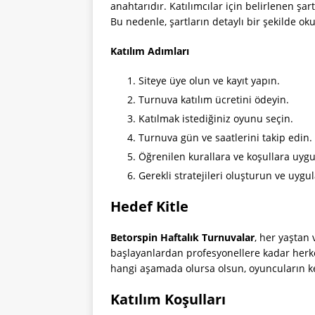
anahtarıdır. Katılımcılar için belirlenen şa
Bu nedenle, şartların detaylı bir şekilde o
Katılım Adımları
Siteye üye olun ve kayıt yapın.
Turnuva katılım ücretini ödeyin.
Katılmak istediğiniz oyunu seçin.
Turnuva gün ve saatlerini takip edin.
Öğrenilen kurallara ve koşullara uyg
Gerekli stratejileri oluşturun ve uygul
Hedef Kitle
Betorspin Haftalık Turnuvalar
, her yaştan 
başlayanlardan profesyonellere kadar herke
hangi aşamada olursa olsun, oyuncuların kend
Katılım Koşulları