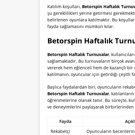
Katılım koşulları,
Betorspin Haftalık Turnu
şu gereklilikleri yerine getirmesi gerekmekt
belirlenen oyunlara katılmaktır. Bu koşull
fayda sağlamasını mümkün kılar.
Betorspin Haftalık Turn
Betorspin Haftalık Turnuvalar
, kullanıcıla
sağlamaktadır. Bu turnuvaların birçok avan
vererek hem eğlenceli hem de kazançlı bir
katılmanın, oyuncular için getirdiği çeşitli 
Başlıca faydalardan biri, oyuncuların rekabe
Betorspin Haftalık Turnuvalar
, katılanları
öğrenmelerine olanak tanır. Bu süreçte, kull
ve deneyimlerini paylaşarak birbirlerinden 
Fayda
Açık
Rekabetçi
Oyuncuların becerilerini 