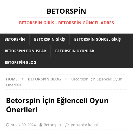
BETORSPIN
BETORSPIN GIRIŞ - BETORSPIN GÜNCEL ADRES
BETORSPIN
BETORSPIN GIRIŞ
BETORSPIN GÜNCEL GIRIŞ
BETORSPIN BONUSLAR
BETORSPIN OYUNLAR
BETORSPIN BLOG
HOME
BETORSPIN BLOG
Betorspin İçin Eğlenceli Oyun
Önerileri
Betorspin İçin Eğlenceli Oyun
Önerileri
Aralık 30, 2024
Betorspin
yorumlar kapalı