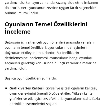
yardımcı olurken aynı zamanda kazanç elde etme imkanını
da artırır. Her oyuncunun zevkine uygun farklı seçenekler
bulması mümkündür.
Oyunların Temel Özelliklerini
İnceleme
Betorspin için eğlenceli oyun önerileri arasında yer alan
oyunların temel özellikleri, oyuncuların deneyimlerini
doğrudan etkileyen unsurlardır. Bu özelliklerin
derinlemesine incelenmesi, oyuncuların hangi oyunları
seçmeleri gerektiği konusunda bilinçli kararlar almalarına
yardımcı olur.
Başlıca oyun özellikleri şunlardır:
Grafik ve Ses Kalitesi:
Görsel ve işitsel öğelerin kalitesi,
oyun deneyimini önemli ölçüde etkiler. Yüksek kaliteli
grafikler ve etkileyici ses efektleri, oyuncuların daha fazla
derinlik hissetmelerini sağlar.