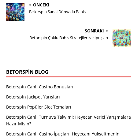
ÖNCEKI
Betorspin Sanal Dünyada Bahis
SONRAKI
Betorspin Çoklu Bahis Stratejileri ve İpuçları
BETORSPIN BLOG
Betorspin Canlı Casino Bonusları
Betorspin Jackpot Yarışları
Betorspin Popüler Slot Temaları
Betorspin Canlı Turnuva Takvimi: Heyecan Verici Yarışmalara
Hazır Misin?
Betorspin Canlı Casino İpuçları: Heyecanı Yükseltmenin