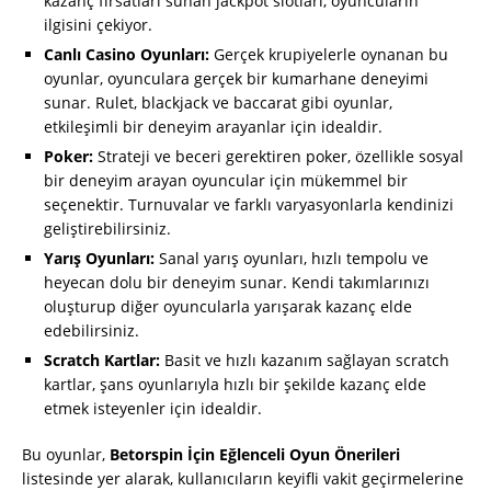
kazanç fırsatları sunan jackpot slotları, oyuncuların
ilgisini çekiyor.
Canlı Casino Oyunları:
Gerçek krupiyelerle oynanan bu
oyunlar, oyunculara gerçek bir kumarhane deneyimi
sunar. Rulet, blackjack ve baccarat gibi oyunlar,
etkileşimli bir deneyim arayanlar için idealdir.
Poker:
Strateji ve beceri gerektiren poker, özellikle sosyal
bir deneyim arayan oyuncular için mükemmel bir
seçenektir. Turnuvalar ve farklı varyasyonlarla kendinizi
geliştirebilirsiniz.
Yarış Oyunları:
Sanal yarış oyunları, hızlı tempolu ve
heyecan dolu bir deneyim sunar. Kendi takımlarınızı
oluşturup diğer oyuncularla yarışarak kazanç elde
edebilirsiniz.
Scratch Kartlar:
Basit ve hızlı kazanım sağlayan scratch
kartlar, şans oyunlarıyla hızlı bir şekilde kazanç elde
etmek isteyenler için idealdir.
Bu oyunlar,
Betorspin İçin Eğlenceli Oyun Önerileri
listesinde yer alarak, kullanıcıların keyifli vakit geçirmelerine