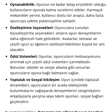
Oynanabilirlik:
Oyunun ne kadar kolay erişilebilir olduğu,
kullanıcıların oyunda kalma sürelerini etkiler. Karmaşık
mekanikler yerine, kullanıcı dostu bir arayüz, daha fazla
oyuncuyu çekme potansiyeline sahiptir.
Özelleştirme Seçenekleri:
Oyunculara sunulan
kişiselleştirme seçenekleri, onların oyun deneyimlerini
daha eğlenceli hale getirebilir. Avatarlar, temalar ve
çeşitli oyun içi öğelerin özelleştirilebilmesi büyük bir artı
olacaktır.
Ödül Sistemleri:
Oyunlar, oyuncuların motivasyonunu
artırmak için çeşitli ödül sistemleri içermektedir.
Bonuslar, ödüller ve seviye atlama gibi unsurlar,
oyuncuların oyuna bağlı kalmasını sağlar.
Topluluk ve Sosyal Etkileşim:
Oyun içindeki topluluk
dinamikleri, oyuncuların bir arada etkileşimde
bulunmalarını sağlayarak deneyimlerini zenginleştirir.
Arkadaşlarla yarışma veya takım oyunları, sosyal bağları
güçlendirir.