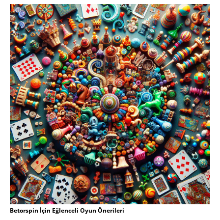
Betorspin İçin Eğlenceli Oyun Önerileri