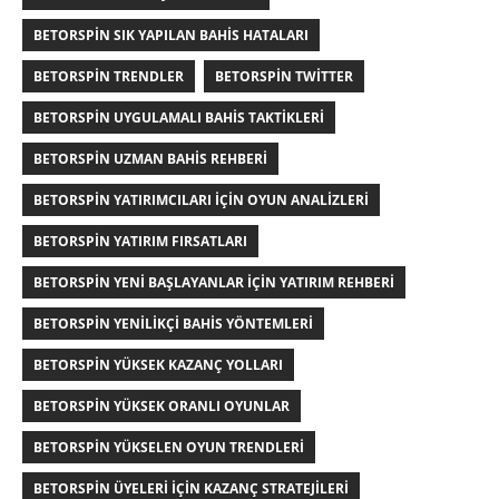
BETORSPIN SIK YAPILAN BAHIS HATALARI
BETORSPIN TRENDLER
BETORSPIN TWITTER
BETORSPIN UYGULAMALI BAHIS TAKTIKLERI
BETORSPIN UZMAN BAHIS REHBERI
BETORSPIN YATIRIMCILARI IÇIN OYUN ANALIZLERI
BETORSPIN YATIRIM FIRSATLARI
BETORSPIN YENI BAŞLAYANLAR IÇIN YATIRIM REHBERI
BETORSPIN YENILIKÇI BAHIS YÖNTEMLERI
BETORSPIN YÜKSEK KAZANÇ YOLLARI
BETORSPIN YÜKSEK ORANLI OYUNLAR
BETORSPIN YÜKSELEN OYUN TRENDLERI
BETORSPIN ÜYELERI İÇIN KAZANÇ STRATEJILERI