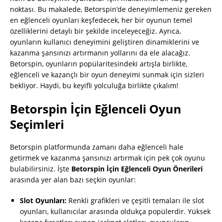
noktası. Bu makalede, Betorspin’de deneyimlemeniz gereken
en eğlenceli oyunları keşfedecek, her bir oyunun temel
özelliklerini detaylı bir şekilde inceleyeceğiz. Ayrıca,
oyunların kullanıcı deneyimini geliştiren dinamiklerini ve
kazanma şansınızı artırmanın yollarını da ele alacağız.
Betorspin, oyunların popülaritesindeki artışla birlikte,
eğlenceli ve kazançlı bir oyun deneyimi sunmak için sizleri
bekliyor. Haydi, bu keyifli yolculuğa birlikte çıkalım!
Betorspin İçin Eğlenceli Oyun
Seçimleri
Betorspin platformunda zamanı daha eğlenceli hale
getirmek ve kazanma şansınızı artırmak için pek çok oyunu
bulabilirsiniz. İşte
Betorspin İçin Eğlenceli Oyun Önerileri
arasında yer alan bazı seçkin oyunlar:
Slot Oyunları:
Renkli grafikleri ve çeşitli temaları ile slot
oyunları, kullanıcılar arasında oldukça popülerdir. Yüksek