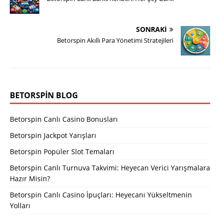
SONRAKI
Betorspin Akıllı Para Yönetimi Stratejileri
BETORSPIN BLOG
Betorspin Canlı Casino Bonusları
Betorspin Jackpot Yarışları
Betorspin Popüler Slot Temaları
Betorspin Canlı Turnuva Takvimi: Heyecan Verici Yarışmalara
Hazır Misin?
Betorspin Canlı Casino İpuçları: Heyecanı Yükseltmenin
Yolları