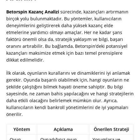
Betorspin Kazanç Analizi
sürecinde, kazançları artırmanın
birçok yolu bulunmaktadır. Bu yöntemler, kullanıcıların
deneyimlerini geliştirerek daha yüksek kazanç elde
etmelerine yardımcı olmayı amaçlar. Her ne kadar şans
faktörü önemli olsa da, stratejik yaklaşım ve bilgi, başarı
oranını artırabilir. Bu bağlamda, Betorspin’deki potansiyel
kazançları maksimize etmek için bazı temel prensiplere
dikkat edilmelidir.
İlk olarak, oyunların kurallarını ve dinamiklerini iyi anlamak
gerekir. Oyunda başarılı olabilmek için, hangi oyunların ne
şekilde çalıştığını bilmek hayati öneme sahiptir. Bu bilgi
sayesinde, ne zaman bahis yapılacağını ve hangi stratejilerin
daha etkili olacağını belirlemek mümkün olur. Ayrıca,
kullanıcıların kendi bankroll yönetimlerini de iyi yapmaları
önerilir.
Yöntem
Açıklama
Önerilen Strateji
Oyun
Oynadığınız oyun
Yorumlara ve