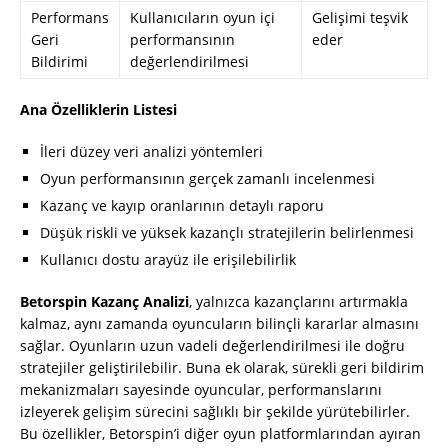
Performans
Kullanıcıların oyun içi
Gelişimi teşvik
Geri
performansının
eder
Bildirimi
değerlendirilmesi
Ana Özelliklerin Listesi
İleri düzey veri analizi yöntemleri
Oyun performansının gerçek zamanlı incelenmesi
Kazanç ve kayıp oranlarının detaylı raporu
Düşük riskli ve yüksek kazançlı stratejilerin belirlenmesi
Kullanıcı dostu arayüz ile erişilebilirlik
Betorspin Kazanç Analizi
, yalnızca kazançlarını artırmakla
kalmaz, aynı zamanda oyuncuların bilinçli kararlar almasını
sağlar. Oyunların uzun vadeli değerlendirilmesi ile doğru
stratejiler geliştirilebilir. Buna ek olarak, sürekli geri bildirim
mekanizmaları sayesinde oyuncular, performanslarını
izleyerek gelişim sürecini sağlıklı bir şekilde yürütebilirler.
Bu özellikler, Betorspin’i diğer oyun platformlarından ayıran