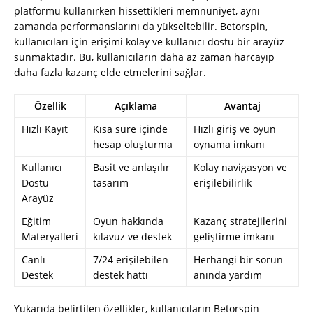
platformu kullanırken hissettikleri memnuniyet, aynı
zamanda performanslarını da yükseltebilir. Betorspin,
kullanıcıları için erişimi kolay ve kullanıcı dostu bir arayüz
sunmaktadır. Bu, kullanıcıların daha az zaman harcayıp
daha fazla kazanç elde etmelerini sağlar.
Özellik
Açıklama
Avantaj
Hızlı Kayıt
Kısa süre içinde
Hızlı giriş ve oyun
hesap oluşturma
oynama imkanı
Kullanıcı
Basit ve anlaşılır
Kolay navigasyon ve
Dostu
tasarım
erişilebilirlik
Arayüz
Eğitim
Oyun hakkında
Kazanç stratejilerini
Materyalleri
kılavuz ve destek
geliştirme imkanı
Canlı
7/24 erişilebilen
Herhangi bir sorun
Destek
destek hattı
anında yardım
Yukarıda belirtilen özellikler, kullanıcıların Betorspin