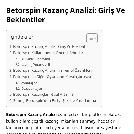
Betorspin Kazanç Analizi: Giriş Ve
Beklentiler
İçindekiler
Betorspin Kazanç Analizi: Giriş Ve Beklentiler
Betorspin Kullanımında Önemli Adımlar
Kullanıcı Deneyimi
Kazanç Potansiyeli
Betorspin Kazanç Analizinin Temel Özellikleri
Betorspin İle Diğer Oyunların Karşılaştırması
Avantajlar
Dezavantajlar
Betorspin Kazançları Nasıl Artırılır?
Sonuç: Betorspin’den En İyi Şekilde Yararlanma
Betorspin Kazanç Analizi
oyun odaklı bir platform olarak,
kullanıcılara çeşitli kazanç imkanları sunmayı hedefler.
Kullanıcılar, platformda yer alan çeşitli oyunlar sayesinde