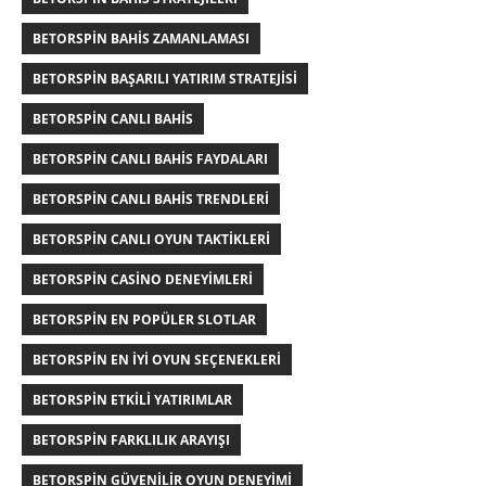
BETORSPIN BAHIS ZAMANLAMASI
BETORSPIN BAŞARILI YATIRIM STRATEJISI
BETORSPIN CANLI BAHIS
BETORSPIN CANLI BAHIS FAYDALARI
BETORSPIN CANLI BAHIS TRENDLERI
BETORSPIN CANLI OYUN TAKTIKLERI
BETORSPIN CASINO DENEYIMLERI
BETORSPIN EN POPÜLER SLOTLAR
BETORSPIN EN İYI OYUN SEÇENEKLERI
BETORSPIN ETKILI YATIRIMLAR
BETORSPIN FARKLILIK ARAYIŞI
BETORSPIN GÜVENILIR OYUN DENEYIMI