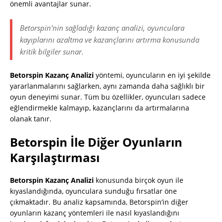
önemli avantajlar sunar.
Betorspin’nin sağladığı kazanç analizi, oyunculara
kayıplarını azaltma ve kazançlarını artırma konusunda
kritik bilgiler sunar.
Betorspin Kazanç Analizi
yöntemi, oyuncuların en iyi şekilde
yararlanmalarını sağlarken, aynı zamanda daha sağlıklı bir
oyun deneyimi sunar. Tüm bu özellikler, oyuncuları sadece
eğlendirmekle kalmayıp, kazançlarını da artırmalarına
olanak tanır.
Betorspin İle Diğer Oyunların
Karşılaştırması
Betorspin Kazanç Analizi
konusunda birçok oyun ile
kıyaslandığında, oyunculara sunduğu fırsatlar öne
çıkmaktadır. Bu analiz kapsamında, Betorspin’in diğer
oyunların kazanç yöntemleri ile nasıl kıyaslandığını