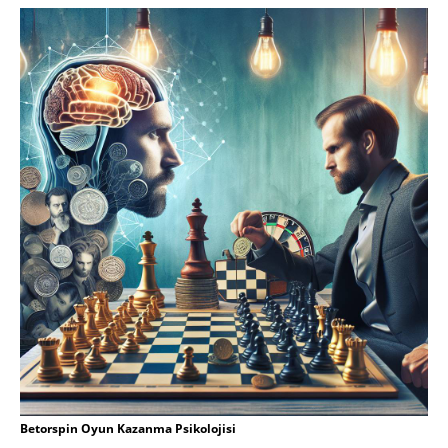
Betorspin Oyun Kazanma Psikolojisi