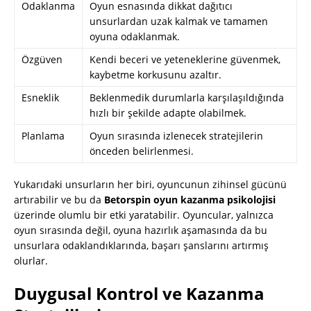
Odaklanma
Oyun esnasında dikkat dağıtıcı
unsurlardan uzak kalmak ve tamamen
oyuna odaklanmak.
Özgüven
Kendi beceri ve yeteneklerine güvenmek,
kaybetme korkusunu azaltır.
Esneklik
Beklenmedik durumlarla karşılaşıldığında
hızlı bir şekilde adapte olabilmek.
Planlama
Oyun sırasında izlenecek stratejilerin
önceden belirlenmesi.
Yukarıdaki unsurların her biri, oyuncunun zihinsel gücünü
artırabilir ve bu da
Betorspin oyun kazanma psikolojisi
üzerinde olumlu bir etki yaratabilir. Oyuncular, yalnızca
oyun sırasında değil, oyuna hazırlık aşamasında da bu
unsurlara odaklandıklarında, başarı şanslarını artırmış
olurlar.
Duygusal Kontrol ve Kazanma