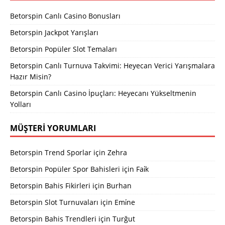
Betorspin Canlı Casino Bonusları
Betorspin Jackpot Yarışları
Betorspin Popüler Slot Temaları
Betorspin Canlı Turnuva Takvimi: Heyecan Verici Yarışmalara
Hazır Misin?
Betorspin Canlı Casino İpuçları: Heyecanı Yükseltmenin
Yolları
MÜŞTERI YORUMLARI
Betorspin Trend Sporlar
için
Zehra
Betorspin Popüler Spor Bahisleri
için
Fai̇k
Betorspin Bahis Fikirleri
için
Burhan
Betorspin Slot Turnuvaları
için
Emi̇ne
Betorspin Bahis Trendleri
için
Turğut