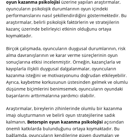
oyun kazanma psikolojisi
üzerine yapılan araştırmalar,
oyuncuların psikolojik durumlarının oyun içindeki
performanslarını nasıl şekillendirdiğini göstermektedir. Bu
araştırmalar, belirli psikolojik faktörlerin ve stratejilerin
kazanç üzerinde belirleyici etkinin olduğunu ortaya
koymaktadır.
Birçok çalışmada, oyuncuların duygusal durumlarının, risk
alma davranışlarının ve karar verme süreçlerinin oyun
sonuçlarına etkisi incelenmiştir. Örneğin, kazançlarla ve
kayıplarla ilişkili duygusal dalgalanmalar, oyuncuların
kazanma isteğini ve motivasyonunu doğrudan etkileyebilir.
Ayrıca, kaybetme korkusunun üstesinden gelmek ve olumlu
düşünme biçimlerini benimsemek, oyuncuların oyundaki
başarılarını arttırmalarına yardımcı olabilir.
Araştırmalar, bireylerin zihinlerinde olumlu bir kazanma
imajı oluşturmanın ve belirli oyun stratejilerine sadık
kalmanın,
Betorspin oyun kazanma psikolojisi
açısından
önemli katkılarda bulunduğunu ortaya koymaktadır. Bu
bağlamda, oyuncuların kendilerine güven duymaları ve