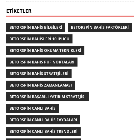
ETIKETLER
BETORSPIN BAHIS BILGILERI
BETORSPIN BAHIS FAKTÖRLERI
BETORSPIN BAHISLERI 10 İPUCU
BETORSPIN BAHIS OKUMA TEKNIKLERI
BETORSPIN BAHIS PÜF NOKTALARI
BETORSPIN BAHIS STRATEJILERI
BETORSPIN BAHIS ZAMANLAMASI
BETORSPIN BAŞARILI YATIRIM STRATEJISI
BETORSPIN CANLI BAHIS
BETORSPIN CANLI BAHIS FAYDALARI
BETORSPIN CANLI BAHIS TRENDLERI