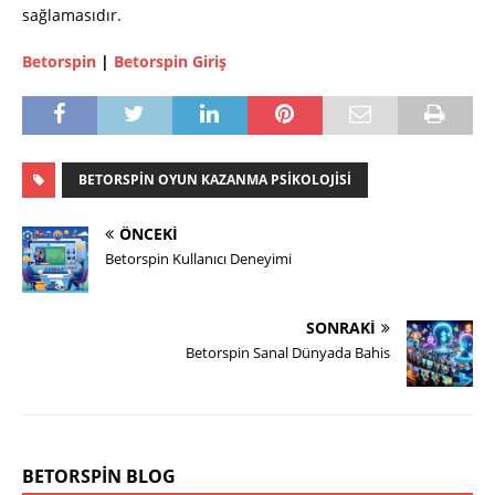
sağlamasıdır.
Betorspin
|
Betorspin Giriş
BETORSPIN OYUN KAZANMA PSIKOLOJISI
ÖNCEKI
Betorspin Kullanıcı Deneyimi
SONRAKI
Betorspin Sanal Dünyada Bahis
BETORSPIN BLOG