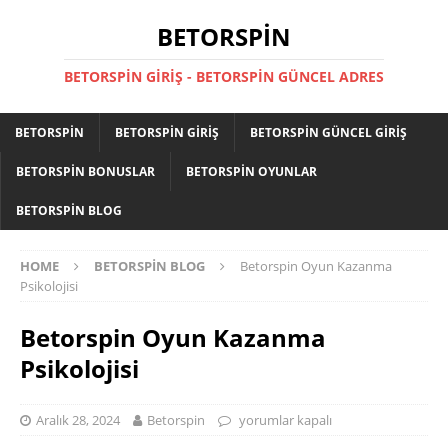
BETORSPIN
BETORSPIN GIRIŞ - BETORSPIN GÜNCEL ADRES
BETORSPIN
BETORSPIN GIRIŞ
BETORSPIN GÜNCEL GIRIŞ
BETORSPIN BONUSLAR
BETORSPIN OYUNLAR
BETORSPIN BLOG
HOME
BETORSPIN BLOG
Betorspin Oyun Kazanma
Psikolojisi
Betorspin Oyun Kazanma
Psikolojisi
Aralık 28, 2024
Betorspin
yorumlar kapalı