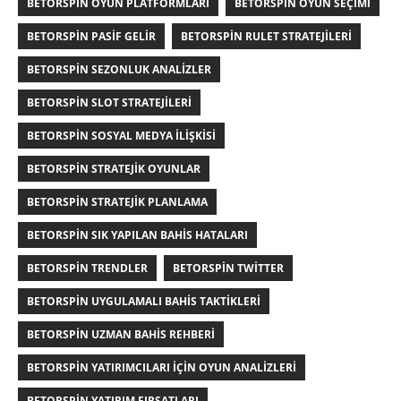
BETORSPIN OYUN PLATFORMLARI
BETORSPIN OYUN SEÇIMI
BETORSPIN PASIF GELIR
BETORSPIN RULET STRATEJILERI
BETORSPIN SEZONLUK ANALIZLER
BETORSPIN SLOT STRATEJILERI
BETORSPIN SOSYAL MEDYA İLIŞKISI
BETORSPIN STRATEJIK OYUNLAR
BETORSPIN STRATEJIK PLANLAMA
BETORSPIN SIK YAPILAN BAHIS HATALARI
BETORSPIN TRENDLER
BETORSPIN TWITTER
BETORSPIN UYGULAMALI BAHIS TAKTIKLERI
BETORSPIN UZMAN BAHIS REHBERI
BETORSPIN YATIRIMCILARI IÇIN OYUN ANALIZLERI
BETORSPIN YATIRIM FIRSATLARI