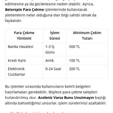
edilmesine ya da gecikmesine neden olabilir. Ayrıca,
Betorspin Para Çekme
işlemlerinde kullanılacak
yöntemlerin neler olduğuna dair bilgi sahibi olmak da
faydalıdır.
Para Çekme
İşlem
Minimum Çekim
Yöntemi
Süresi
Tutarı
Banka Havalesi
1-3 İş
500 TL
Günü
Kredi Kartı
Anlık
100 TL
Elektronik
0-24 Saat
200 TL
Cüzdanlar
Bu işlemler sırasında kullanıcıların belirli belgeleri
hazırlamaları gerekebilir. Böylece para çekme talepleri
hızlandırılmış olur.
Aceleniz Varsa Bunu Unutmayın
başlığı
altında bahsettiğimiz unsurlar, işlem sürelerinizi azaltabilir: