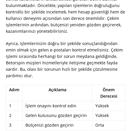
bulunmaktadır. Öncelikle, yapılan işlemlerin doğruluğunu
kontrollü bir şekilde incelemek, hem hesap güvenliği hem de
kullanıcı deneyimi açısından son derece önemlidir. Çekim
işlemlerinin ardından, bütçenizi yeniden gözden geçirerek,
kazanımlarınızı yönetebilirsiniz.
Ayrıca, işlemlerinizin doğru bir şekilde sonuçlandığından
emin olmak için gelen e-postaları kontrol etmelisiniz. Çekim
işlemi sırasında herhangi bir sorun meydana geldiğinde,
Betorspin müşteri hizmetleriyle iletişime geçmekte fayda
vardır. Bu, olası bir sorunun hızlı bir şekilde çözülmesine
yardımcı olur.
Adım
Açıklama
Önem
Derecesi
1
İşlem onayını kontrol edin
Yüksek
2
Gelen kutusunu gözden geçirin
Yüksek
3
Bütçenizi gözden geçirin
Orta