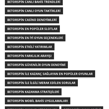
BETORSPIN CANLI BAHIS TRENDLERI
BETORSPIN CANLI OYUN TAKTIKLERI
BETORSPIN CASINO DENEYIMLERI
BETORSPIN EN POPÜLER SLOTLAR
BETORSPIN EN İYI OYUN SEÇENEKLERI
BETORSPIN ETKILI YATIRIMLAR
BETORSPIN FARKLILIK ARAYIŞI
BETORSPIN GÜVENILIR OYUN DENEYIMI
BETORSPIN ILE KAZANÇ SAĞLAYAN EN POPÜLER OYUNLAR
BETORSPIN ILE İLGILI MERAK EDILEN SORULAR
BETORSPIN KAZANMA STRATEJILERI
BETORSPIN MOBIL BAHIS UYGULAMALARI