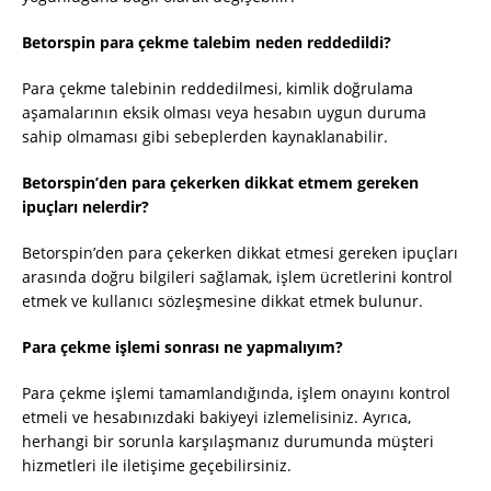
Betorspin para çekme talebim neden reddedildi?
Para çekme talebinin reddedilmesi, kimlik doğrulama
aşamalarının eksik olması veya hesabın uygun duruma
sahip olmaması gibi sebeplerden kaynaklanabilir.
Betorspin’den para çekerken dikkat etmem gereken
ipuçları nelerdir?
Betorspin’den para çekerken dikkat etmesi gereken ipuçları
arasında doğru bilgileri sağlamak, işlem ücretlerini kontrol
etmek ve kullanıcı sözleşmesine dikkat etmek bulunur.
Para çekme işlemi sonrası ne yapmalıyım?
Para çekme işlemi tamamlandığında, işlem onayını kontrol
etmeli ve hesabınızdaki bakiyeyi izlemelisiniz. Ayrıca,
herhangi bir sorunla karşılaşmanız durumunda müşteri
hizmetleri ile iletişime geçebilirsiniz.