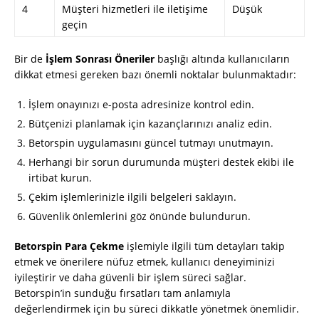
4
Müşteri hizmetleri ile iletişime
Düşük
geçin
Bir de
İşlem Sonrası Öneriler
başlığı altında kullanıcıların
dikkat etmesi gereken bazı önemli noktalar bulunmaktadır:
İşlem onayınızı e-posta adresinize kontrol edin.
Bütçenizi planlamak için kazançlarınızı analiz edin.
Betorspin uygulamasını güncel tutmayı unutmayın.
Herhangi bir sorun durumunda müşteri destek ekibi ile
irtibat kurun.
Çekim işlemlerinizle ilgili belgeleri saklayın.
Güvenlik önlemlerini göz önünde bulundurun.
Betorspin Para Çekme
işlemiyle ilgili tüm detayları takip
etmek ve önerilere nüfuz etmek, kullanıcı deneyiminizi
iyileştirir ve daha güvenli bir işlem süreci sağlar.
Betorspin’in sunduğu fırsatları tam anlamıyla
değerlendirmek için bu süreci dikkatle yönetmek önemlidir.