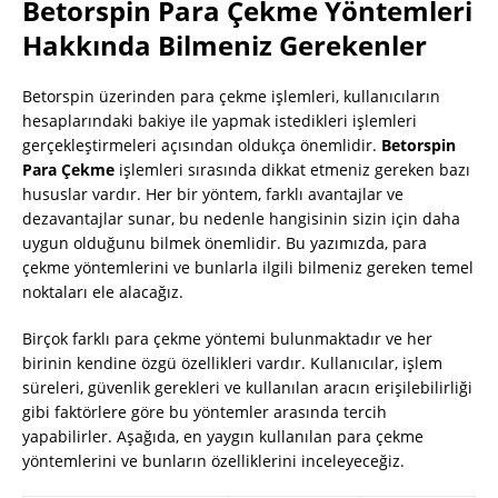
Betorspin Para Çekme Yöntemleri
Hakkında Bilmeniz Gerekenler
Betorspin üzerinden para çekme işlemleri, kullanıcıların
hesaplarındaki bakiye ile yapmak istedikleri işlemleri
gerçekleştirmeleri açısından oldukça önemlidir.
Betorspin
Para Çekme
işlemleri sırasında dikkat etmeniz gereken bazı
hususlar vardır. Her bir yöntem, farklı avantajlar ve
dezavantajlar sunar, bu nedenle hangisinin sizin için daha
uygun olduğunu bilmek önemlidir. Bu yazımızda, para
çekme yöntemlerini ve bunlarla ilgili bilmeniz gereken temel
noktaları ele alacağız.
Birçok farklı para çekme yöntemi bulunmaktadır ve her
birinin kendine özgü özellikleri vardır. Kullanıcılar, işlem
süreleri, güvenlik gerekleri ve kullanılan aracın erişilebilirliği
gibi faktörlere göre bu yöntemler arasında tercih
yapabilirler. Aşağıda, en yaygın kullanılan para çekme
yöntemlerini ve bunların özelliklerini inceleyeceğiz.