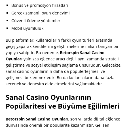
Bonus ve promosyon fırsatları
Gerçek zamanlı oyun deneyimi
Güvenli ödeme yöntemleri
Mobil uyumluluk
Bu platformlar, kullanıcıların farklı oyun türleri arasında
geçiş yaparak kendilerini geliştirmelerine imkan tanıyan bir
yapıya sahiptir. Bu nedenle,
Betorspin Sanal Casino
Oyunları
yalnızca eğlence aracı değil, aynı zamanda strateji
geliştirme ve sosyal etkileşim sağlama unsurudur. Gelecekte,
sanal casino oyunlarının daha da popülerleşmesi ve
gelişmesi beklenmektedir. Bu da kullanıcıların daha fazla
seçenek ve deneyim elde etmelerini sağlamaktadır.
Sanal Casino Oyunlarının
Popülaritesi ve Büyüme Eğilimleri
Betorspin Sanal Casino Oyunları
, son yıllarda dijital eğlence
dünyasında önemli bir popülarite kazanmıştır. Gelişen