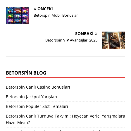
ÖNCEKI
Betorspin Mobil Bonuslar
SONRAKI
Betorspin VIP Avantajları 2025
BETORSPIN BLOG
Betorspin Canlı Casino Bonusları
Betorspin Jackpot Yarışları
Betorspin Popüler Slot Temaları
Betorspin Canlı Turnuva Takvimi: Heyecan Verici Yarışmalara
Hazır Misin?