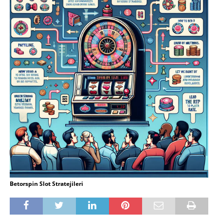
Betorspin Slot Stratejileri