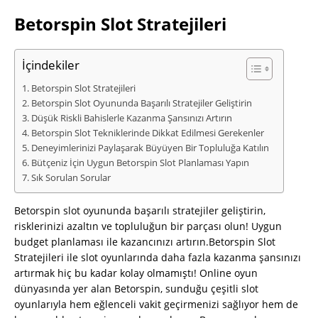
Betorspin Slot Stratejileri
İçindekiler
Betorspin Slot Stratejileri
Betorspin Slot Oyununda Başarılı Stratejiler Geliştirin
Düşük Riskli Bahislerle Kazanma Şansınızı Artırın
Betorspin Slot Tekniklerinde Dikkat Edilmesi Gerekenler
Deneyimlerinizi Paylaşarak Büyüyen Bir Topluluğa Katılın
Bütçeniz İçin Uygun Betorspin Slot Planlaması Yapın
Sık Sorulan Sorular
Betorspin slot oyununda başarılı stratejiler geliştirin,
risklerinizi azaltın ve topluluğun bir parçası olun! Uygun
budget planlaması ile kazancınızı artırın.Betorspin Slot
Stratejileri ile slot oyunlarında daha fazla kazanma şansınızı
artırmak hiç bu kadar kolay olmamıştı! Online oyun
dünyasında yer alan Betorspin, sunduğu çeşitli slot
oyunlarıyla hem eğlenceli vakit geçirmenizi sağlıyor hem de