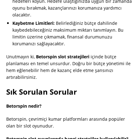
hedefleri koyun. Hedefe ulaştığınızda uygun bir zamanda
oyunu bırakmak, kazançlarınızı korumanıza yardımcı
olacaktır.
Kaybetme Limitleri:
Belirlediğiniz bütçe dahilinde
kaybedebileceğiniz maksimum miktarı tanımlayın. Bu
limitin üzerine çıkmamak, finansal durumunuzu
korumanızı sağlayacaktır.
Unutmayın ki,
Betorspin slot stratejileri
içinde bütçe
planlaması en temel unsurdur. Doğru bir bütçe yönetimi ile
hem eğlenebilir hem de kazanç elde etme şansınızı
artırabilirsiniz.
Sık Sorulan Sorular
Betorspin nedir?
Betorspin, çevrimiçi kumar platformları arasında popüler
olan bir slot oyunudur.
Betorspin slot oyunlarında hangi stratejiler kullanılabilir?