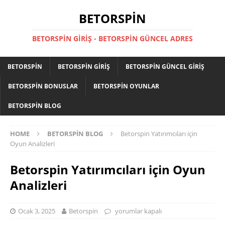
BETORSPIN
BETORSPIN GIRIŞ - BETORSPIN GÜNCEL ADRES
BETORSPIN
BETORSPIN GIRIŞ
BETORSPIN GÜNCEL GIRIŞ
BETORSPIN BONUSLAR
BETORSPIN OYUNLAR
BETORSPIN BLOG
HOME
BETORSPIN BLOG
Betorspin Yatırımcıları için
Oyun Analizleri
Betorspin Yatırımcıları için Oyun
Analizleri
Ocak 3, 2025
Betorspin
yorumlar kapalı