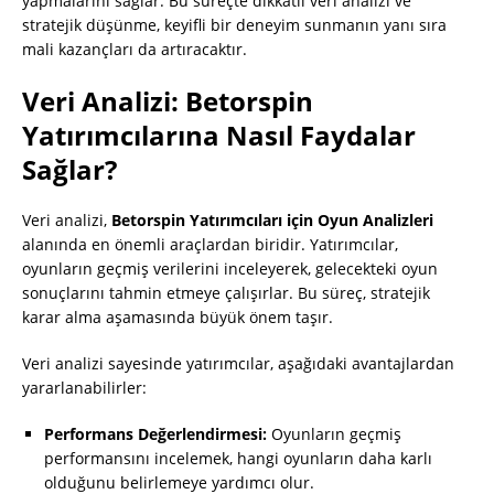
yapmalarını sağlar. Bu süreçte dikkatli veri analizi ve
stratejik düşünme, keyifli bir deneyim sunmanın yanı sıra
mali kazançları da artıracaktır.
Veri Analizi: Betorspin
Yatırımcılarına Nasıl Faydalar
Sağlar?
Veri analizi,
Betorspin Yatırımcıları için Oyun Analizleri
alanında en önemli araçlardan biridir. Yatırımcılar,
oyunların geçmiş verilerini inceleyerek, gelecekteki oyun
sonuçlarını tahmin etmeye çalışırlar. Bu süreç, stratejik
karar alma aşamasında büyük önem taşır.
Veri analizi sayesinde yatırımcılar, aşağıdaki avantajlardan
yararlanabilirler:
Performans Değerlendirmesi:
Oyunların geçmiş
performansını incelemek, hangi oyunların daha karlı
olduğunu belirlemeye yardımcı olur.