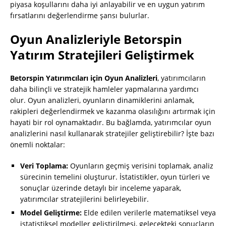
piyasa koşullarını daha iyi anlayabilir ve en uygun yatırım
fırsatlarını değerlendirme şansı bulurlar.
Oyun Analizleriyle Betorspin
Yatırım Stratejileri Geliştirmek
Betorspin Yatırımcıları için Oyun Analizleri
, yatırımcıların
daha bilinçli ve stratejik hamleler yapmalarına yardımcı
olur. Oyun analizleri, oyunların dinamiklerini anlamak,
rakipleri değerlendirmek ve kazanma olasılığını artırmak için
hayati bir rol oynamaktadır. Bu bağlamda, yatırımcılar oyun
analizlerini nasıl kullanarak stratejiler geliştirebilir? İşte bazı
önemli noktalar:
Veri Toplama:
Oyunların geçmiş verisini toplamak, analiz
sürecinin temelini oluşturur. İstatistikler, oyun türleri ve
sonuçlar üzerinde detaylı bir inceleme yaparak,
yatırımcılar stratejilerini belirleyebilir.
Model Geliştirme:
Elde edilen verilerle matematiksel veya
istatistiksel modeller geliştirilmesi, gelecekteki sonuçların