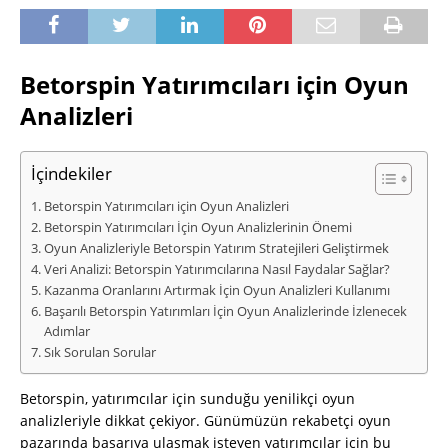
Betorspin Yatırımcıları için Oyun
Analizleri
İçindekiler
Betorspin Yatırımcıları için Oyun Analizleri
Betorspin Yatırımcıları İçin Oyun Analizlerinin Önemi
Oyun Analizleriyle Betorspin Yatırım Stratejileri Geliştirmek
Veri Analizi: Betorspin Yatırımcılarına Nasıl Faydalar Sağlar?
Kazanma Oranlarını Artırmak İçin Oyun Analizleri Kullanımı
Başarılı Betorspin Yatırımları İçin Oyun Analizlerinde İzlenecek
Adımlar
Sık Sorulan Sorular
Betorspin, yatırımcılar için sunduğu yenilikçi oyun
analizleriyle dikkat çekiyor. Günümüzün rekabetçi oyun
pazarında başarıya ulaşmak isteyen yatırımcılar için bu