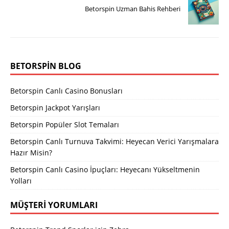
Betorspin Uzman Bahis Rehberi
BETORSPIN BLOG
Betorspin Canlı Casino Bonusları
Betorspin Jackpot Yarışları
Betorspin Popüler Slot Temaları
Betorspin Canlı Turnuva Takvimi: Heyecan Verici Yarışmalara
Hazır Misin?
Betorspin Canlı Casino İpuçları: Heyecanı Yükseltmenin
Yolları
MÜŞTERI YORUMLARI