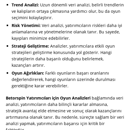
Trend Analizi:
Uzun dönemli veri analizi, belirli trendlerin
ve kalıpların ortaya çıkmasına yardımcı olur, bu da oyun
seçimini kolaylaştırır.
Risk Yönetimi:
Veri analizi, yatırımcıların riskleri daha iyi
anlamalarına ve yönetmelerine olanak tanır. Bu sayede,
kayıpları minimize edebilirler.
Strateji Geliştirme:
Analizler, yatırımcılara etkili oyun
stratejileri geliştirme konusunda yol gösterir. Hangi
stratejilerin daha başarılı olduğunu belirlemek,
kazançları artırır.
Oyun Ağırlıkları:
Farklı oyunların başarı oranlarını
değerlendirerek, hangi oyunların üzerinde durulması
gerektiğine karar verebilirler.
Betorspin Yatırımcıları için Oyun Analizleri
bağlamında veri
analizi, yatırımcıların daha bilinçli kararlar almasına,
stratejik avantaj elde etmesine ve sonuç olarak kazançlarını
artırmasına olanak tanır. Bu nedenle, süreçte sağlam bir veri
analizi yapmak, yatırımcıların başarısı için kritik bir
faktördür.