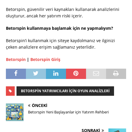
Betorspin, güvenilir veri kaynakları kullanarak analizlerini
oluşturur, ancak her yatırım riski içerir.
Betorspin kullanmaya başlamak için ne yapmalıyım?
Betorspin’i kullanmak için siteye kaydolmanız ve ilginizi
çeken analizlere erişim sağlamanız yeterlidir.
Betorspin
|
Betorspin Giriş
BETORSPIN YATIRIMCILARI IÇIN OYUN ANALIZLERI
ÖNCEKI
Betorspin Yeni Başlayanlar için Yatırım Rehberi
SONRAKI