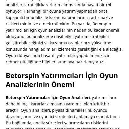
analizler, stratejik kararların alınmasında hayati bir rol
oynuyor. Herhangi bir oyuna yatırım yapmadan önce,
kapsamlı bir analiz ile kazanma oranlarınızı artırmak ve
riskleri minimize etmek mümkün. Bu yazıda, Betorspin
yatırımcıları için oyun analizlerinin neden bu kadar önemli
olduğunu, bu analizlerle nasıl etkili yatırım stratejileri
geliştirebileceğinizi ve kazanma oranlarınızı yükseltme
konusunda hangi adımları izlemeniz gerektiğini ele alacağız.
Oyun dünyasında başarılı yatırımlar yapabilmeniz için
rehber niteliğinde bilgiler sunmaya hazırlanıyoruz.
Betorspin Yatırımcıları İçin Oyun
Analizlerinin Önemi
Betorspin Yatırımcıları için Oyun Analizleri
, yatırımcıların
daha bilinçli kararlar almasına yardımcı olan kritik bir
araçtır. Oyun analizleri, piyasa dinamiklerini, oyuncu
davranışlarını ve oyun içi stratejileri anlamaya olanak tanır.
Bu bağlamda, analiz süreçleri yatırımcıların risklerini