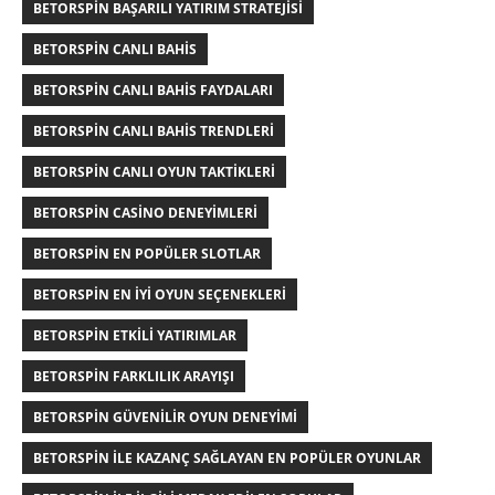
BETORSPIN BAŞARILI YATIRIM STRATEJISI
BETORSPIN CANLI BAHIS
BETORSPIN CANLI BAHIS FAYDALARI
BETORSPIN CANLI BAHIS TRENDLERI
BETORSPIN CANLI OYUN TAKTIKLERI
BETORSPIN CASINO DENEYIMLERI
BETORSPIN EN POPÜLER SLOTLAR
BETORSPIN EN İYI OYUN SEÇENEKLERI
BETORSPIN ETKILI YATIRIMLAR
BETORSPIN FARKLILIK ARAYIŞI
BETORSPIN GÜVENILIR OYUN DENEYIMI
BETORSPIN ILE KAZANÇ SAĞLAYAN EN POPÜLER OYUNLAR