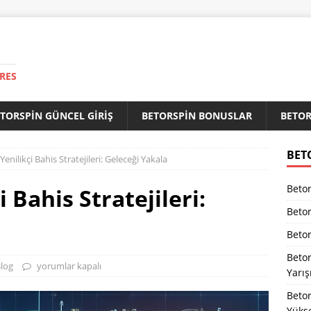
RES
TORSPIN GÜNCEL GIRIŞ
BETORSPIN BONUSLAR
BETO
BET
enilikçi Bahis Stratejileri: Geleceği Yakala
Betor
 Bahis Stratejileri:
Betor
Betor
Betor
Blog
yorumlar kapalı
Yarış
Betor
Yükse