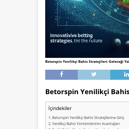
Betorspin Yenilikçi Bahis Stratejileri: Geleceği Y
Betorspin Yenilikçi Bahis
İçindekiler
Betorspin Yenilikçi Bahis Stratejilerine Giriş
Yenilikçi Bahis Yöntemlerinin Avantajları