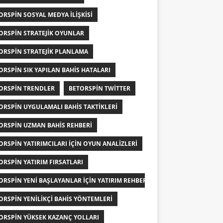
ORSPIN SOSYAL MEDYA İLIŞKISI
ORSPIN STRATEJIK OYUNLAR
ORSPIN STRATEJIK PLANLAMA
ORSPIN SIK YAPILAN BAHIS HATALARI
ORSPIN TRENDLER
BETORSPIN TWITTER
ORSPIN UYGULAMALI BAHIS TAKTIKLERI
ORSPIN UZMAN BAHIS REHBERI
ORSPIN YATIRIMCILARI IÇIN OYUN ANALIZLERI
ORSPIN YATIRIM FIRSATLARI
ORSPIN YENI BAŞLAYANLAR IÇIN YATIRIM REHBERI
ORSPIN YENILIKÇI BAHIS YÖNTEMLERI
ORSPIN YÜKSEK KAZANÇ YOLLARI