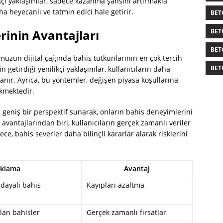
kçi yaklaşımlar, sadece kazanma şansını artırmakla
 heyecanlı ve tatmin edici hale getirir.
BET
BET
rinin Avantajları
BET
müzün dijital çağında bahis tutkunlarının en çok tercih
BET
in getirdiği yenilikçi yaklaşımlar, kullanıcıların daha
tanır. Ayrıca, bu yöntemler, değişen piyasa koşullarına
ekmektedir.
 geniş bir perspektif sunarak, onların bahis deneyimlerini
avantajlarından biri, kullanıcıların gerçek zamanlı veriler
e, bahis severler daha bilinçli kararlar alarak risklerini
ıklama
Avantaj
e dayalı bahis
Kayıpları azaltma
lan bahisler
Gerçek zamanlı fırsatlar