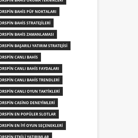
ORSPIN BAHIS OKUMA TEKNIKLERI
ORSPIN BAHIS PÜF NOKTALARI
ORSPIN BAHIS STRATEJILERI
ORSPIN BAHIS ZAMANLAMASI
ORSPIN BAŞARILI YATIRIM STRATEJISI
ORSPIN CANLI BAHIS
ORSPIN CANLI BAHIS FAYDALARI
ORSPIN CANLI BAHIS TRENDLERI
ORSPIN CANLI OYUN TAKTIKLERI
ORSPIN CASINO DENEYIMLERI
ORSPIN EN POPÜLER SLOTLAR
ORSPIN EN İYI OYUN SEÇENEKLERI
ORSPIN ETKILI YATIRIMLAR