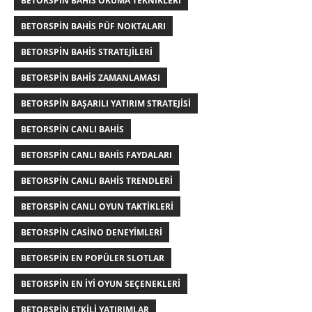
BETORSPIN BAHIS OKUMA TEKNIKLERI
BETORSPIN BAHIS PÜF NOKTALARI
BETORSPIN BAHIS STRATEJILERI
BETORSPIN BAHIS ZAMANLAMASI
BETORSPIN BAŞARILI YATIRIM STRATEJISI
BETORSPIN CANLI BAHIS
BETORSPIN CANLI BAHIS FAYDALARI
BETORSPIN CANLI BAHIS TRENDLERI
BETORSPIN CANLI OYUN TAKTIKLERI
BETORSPIN CASINO DENEYIMLERI
BETORSPIN EN POPÜLER SLOTLAR
BETORSPIN EN İYI OYUN SEÇENEKLERI
BETORSPIN ETKILI YATIRIMLAR