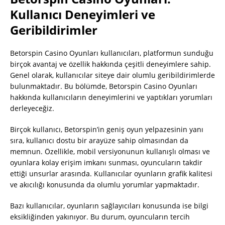
Kullanıcı Deneyimleri ve
Geribildirimler
Betorspin Casino Oyunları kullanıcıları, platformun sunduğu
birçok avantaj ve özellik hakkında çeşitli deneyimlere sahip.
Genel olarak, kullanıcılar siteye dair olumlu geribildirimlerde
bulunmaktadır. Bu bölümde, Betorspin Casino Oyunları
hakkında kullanıcıların deneyimlerini ve yaptıkları yorumları
derleyeceğiz.
Birçok kullanıcı, Betorspin’in geniş oyun yelpazesinin yanı
sıra, kullanıcı dostu bir arayüze sahip olmasından da
memnun. Özellikle, mobil versiyonunun kullanışlı olması ve
oyunlara kolay erişim imkanı sunması, oyuncuların takdir
ettiği unsurlar arasında. Kullanıcılar oyunların grafik kalitesi
ve akıcılığı konusunda da olumlu yorumlar yapmaktadır.
Bazı kullanıcılar, oyunların sağlayıcıları konusunda ise bilgi
eksikliğinden yakınıyor. Bu durum, oyuncuların tercih