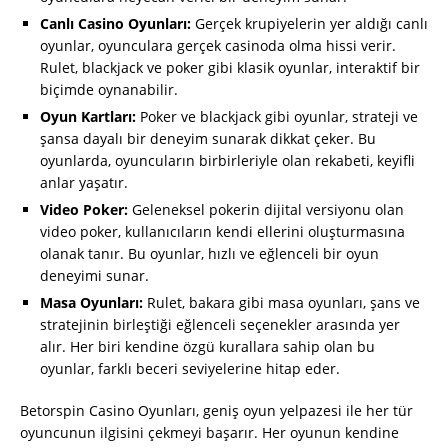
Canlı Casino Oyunları:
Gerçek krupiyelerin yer aldığı canlı
oyunlar, oyunculara gerçek casinoda olma hissi verir.
Rulet, blackjack ve poker gibi klasik oyunlar, interaktif bir
biçimde oynanabilir.
Oyun Kartları:
Poker ve blackjack gibi oyunlar, strateji ve
şansa dayalı bir deneyim sunarak dikkat çeker. Bu
oyunlarda, oyuncuların birbirleriyle olan rekabeti, keyifli
anlar yaşatır.
Video Poker:
Geleneksel pokerin dijital versiyonu olan
video poker, kullanıcıların kendi ellerini oluşturmasına
olanak tanır. Bu oyunlar, hızlı ve eğlenceli bir oyun
deneyimi sunar.
Masa Oyunları:
Rulet, bakara gibi masa oyunları, şans ve
stratejinin birleştiği eğlenceli seçenekler arasında yer
alır. Her biri kendine özgü kurallara sahip olan bu
oyunlar, farklı beceri seviyelerine hitap eder.
Betorspin Casino Oyunları, geniş oyun yelpazesi ile her tür
oyuncunun ilgisini çekmeyi başarır. Her oyunun kendine