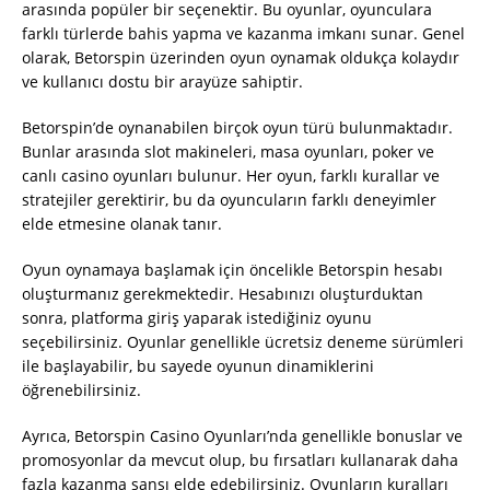
arasında popüler bir seçenektir. Bu oyunlar, oyunculara
farklı türlerde bahis yapma ve kazanma imkanı sunar. Genel
olarak, Betorspin üzerinden oyun oynamak oldukça kolaydır
ve kullanıcı dostu bir arayüze sahiptir.
Betorspin’de oynanabilen birçok oyun türü bulunmaktadır.
Bunlar arasında slot makineleri, masa oyunları, poker ve
canlı casino oyunları bulunur. Her oyun, farklı kurallar ve
stratejiler gerektirir, bu da oyuncuların farklı deneyimler
elde etmesine olanak tanır.
Oyun oynamaya başlamak için öncelikle Betorspin hesabı
oluşturmanız gerekmektedir. Hesabınızı oluşturduktan
sonra, platforma giriş yaparak istediğiniz oyunu
seçebilirsiniz. Oyunlar genellikle ücretsiz deneme sürümleri
ile başlayabilir, bu sayede oyunun dinamiklerini
öğrenebilirsiniz.
Ayrıca, Betorspin Casino Oyunları’nda genellikle bonuslar ve
promosyonlar da mevcut olup, bu fırsatları kullanarak daha
fazla kazanma şansı elde edebilirsiniz. Oyunların kuralları