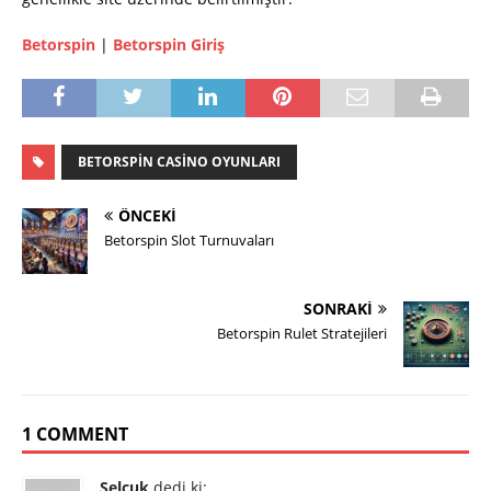
Betorspin
|
Betorspin Giriş
BETORSPIN CASINO OYUNLARI
ÖNCEKI
Betorspin Slot Turnuvaları
SONRAKI
Betorspin Rulet Stratejileri
1 COMMENT
Selçuk
dedi ki: