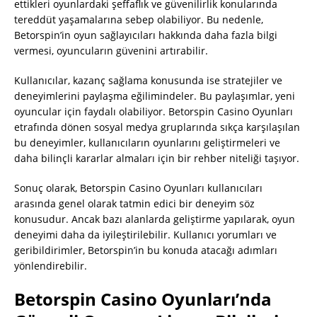
ettikleri oyunlardaki şeffaflık ve güvenilirlik konularında
tereddüt yaşamalarına sebep olabiliyor. Bu nedenle,
Betorspin’in oyun sağlayıcıları hakkında daha fazla bilgi
vermesi, oyuncuların güvenini artırabilir.
Kullanıcılar, kazanç sağlama konusunda ise stratejiler ve
deneyimlerini paylaşma eğilimindeler. Bu paylaşımlar, yeni
oyuncular için faydalı olabiliyor. Betorspin Casino Oyunları
etrafında dönen sosyal medya gruplarında sıkça karşılaşılan
bu deneyimler, kullanıcıların oyunlarını geliştirmeleri ve
daha bilinçli kararlar almaları için bir rehber niteliği taşıyor.
Sonuç olarak, Betorspin Casino Oyunları kullanıcıları
arasında genel olarak tatmin edici bir deneyim söz
konusudur. Ancak bazı alanlarda geliştirme yapılarak, oyun
deneyimi daha da iyileştirilebilir. Kullanıcı yorumları ve
geribildirimler, Betorspin’in bu konuda atacağı adımları
yönlendirebilir.
Betorspin Casino Oyunları’nda