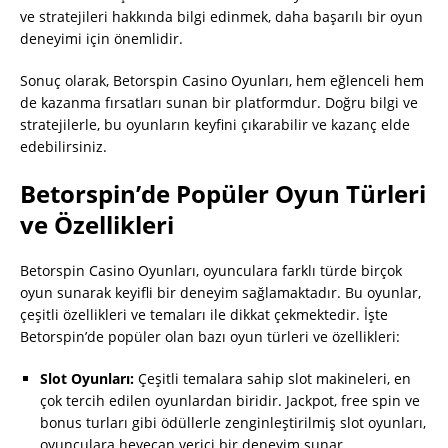
ve stratejileri hakkında bilgi edinmek, daha başarılı bir oyun
deneyimi için önemlidir.
Sonuç olarak, Betorspin Casino Oyunları, hem eğlenceli hem
de kazanma fırsatları sunan bir platformdur. Doğru bilgi ve
stratejilerle, bu oyunların keyfini çıkarabilir ve kazanç elde
edebilirsiniz.
Betorspin’de Popüler Oyun Türleri
ve Özellikleri
Betorspin Casino Oyunları, oyunculara farklı türde birçok
oyun sunarak keyifli bir deneyim sağlamaktadır. Bu oyunlar,
çeşitli özellikleri ve temaları ile dikkat çekmektedir. İşte
Betorspin’de popüler olan bazı oyun türleri ve özellikleri:
Slot Oyunları:
Çeşitli temalara sahip slot makineleri, en
çok tercih edilen oyunlardan biridir. Jackpot, free spin ve
bonus turları gibi ödüllerle zenginleştirilmiş slot oyunları,
oyunculara heyecan verici bir deneyim sunar.