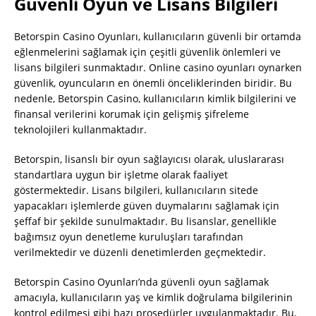
Güvenli Oyun ve Lisans Bilgileri
Betorspin Casino Oyunları, kullanıcıların güvenli bir ortamda
eğlenmelerini sağlamak için çeşitli güvenlik önlemleri ve
lisans bilgileri sunmaktadır. Online casino oyunları oynarken
güvenlik, oyuncuların en önemli önceliklerinden biridir. Bu
nedenle, Betorspin Casino, kullanıcıların kimlik bilgilerini ve
finansal verilerini korumak için gelişmiş şifreleme
teknolojileri kullanmaktadır.
Betorspin, lisanslı bir oyun sağlayıcısı olarak, uluslararası
standartlara uygun bir işletme olarak faaliyet
göstermektedir. Lisans bilgileri, kullanıcıların sitede
yapacakları işlemlerde güven duymalarını sağlamak için
şeffaf bir şekilde sunulmaktadır. Bu lisanslar, genellikle
bağımsız oyun denetleme kuruluşları tarafından
verilmektedir ve düzenli denetimlerden geçmektedir.
Betorspin Casino Oyunları’nda güvenli oyun sağlamak
amacıyla, kullanıcıların yaş ve kimlik doğrulama bilgilerinin
kontrol edilmesi gibi bazı prosedürler uygulanmaktadır. Bu,